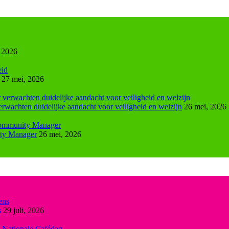
, 2026
27 mei, 2026
rwachten duidelijke aandacht voor veiligheid en welzijn
26 mei, 2026
ty Manager
26 mei, 2026
s
29 juli, 2026