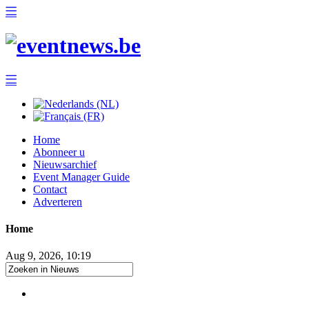
Home
Abonneer u
Nieuwsarchief
Event Manager Guide
Contact
Adverteren
Home
Aug 9, 2026, 10:19